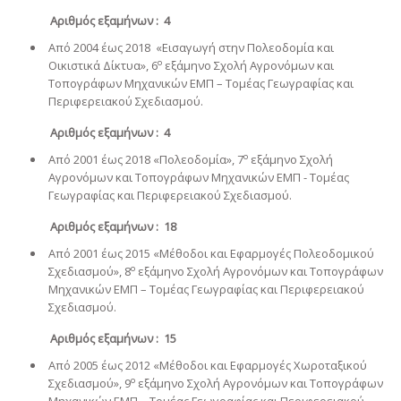
Αριθμός εξαμήνων : 4
Από 2004 έως 2018 «Εισαγωγή στην Πολεοδομία και
ο
Οικιστικά Δίκτυα», 6
εξάμηνο Σχολή Αγρονόμων και
Τοπογράφων Μηχανικών ΕΜΠ – Τομέας Γεωγραφίας και
Περιφερειακού Σχεδιασμού.
Αριθμός εξαμήνων : 4
ο
Από 2001 έως 2018 «Πολεοδομία», 7
εξάμηνο Σχολή
Αγρονόμων και Τοπογράφων Μηχανικών ΕΜΠ - Τομέας
Γεωγραφίας και Περιφερειακού Σχεδιασμού.
Αριθμός εξαμήνων : 18
Από 2001 έως 2015 «Μέθοδοι και Εφαρμογές Πολεοδομικού
ο
Σχεδιασμού», 8
εξάμηνο Σχολή Αγρονόμων και Τοπογράφων
Μηχανικών ΕΜΠ – Τομέας Γεωγραφίας και Περιφερειακού
Σχεδιασμού.
Αριθμός εξαμήνων : 15
Από 2005 έως 2012 «Μέθοδοι και Εφαρμογές Χωροταξικού
ο
Σχεδιασμού», 9
εξάμηνο Σχολή Αγρονόμων και Τοπογράφων