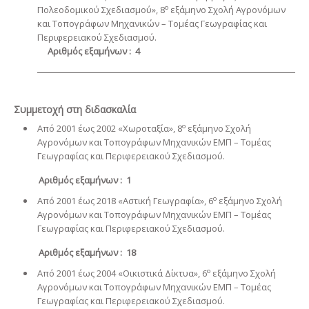
ο
Πολεοδομικού Σχεδιασμού», 8
εξάμηνο Σχολή Αγρονόμων
και Τοπογράφων Μηχανικών – Τομέας Γεωγραφίας και
Περιφερειακού Σχεδιασμού.
Αριθμός εξαμήνων : 4
Συμμετοχή στη διδασκαλία
ο
Από 2001 έως 2002 «Χωροταξία», 8
εξάμηνο Σχολή
Αγρονόμων και Τοπογράφων Μηχανικών ΕΜΠ – Τομέας
Γεωγραφίας και Περιφερειακού Σχεδιασμού.
Αριθμός εξαμήνων : 1
ο
Από 2001 έως 2018 «Αστική Γεωγραφία», 6
εξάμηνο Σχολή
Αγρονόμων και Τοπογράφων Μηχανικών ΕΜΠ – Τομέας
Γεωγραφίας και Περιφερειακού Σχεδιασμού.
Αριθμός εξαμήνων : 18
ο
Από 2001 έως 2004 «Οικιστικά Δίκτυα», 6
εξάμηνο Σχολή
Αγρονόμων και Τοπογράφων Μηχανικών ΕΜΠ – Τομέας
Γεωγραφίας και Περιφερειακού Σχεδιασμού.