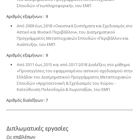
Σπουδών «Γεωπληροφορική», του ΕΜΠ
Αριθμός εξαμήνων : 9
Από 2009 έως 2018 «Οικιστικά Συστήματα και Σχεδιασμός στο
Αστικό και Φυσικό Περιβάλλον», του Διατμηματικού
Προγράμματος Μεταπτυχιακών Σπουδών «Περιβάλλον και
Ανάπτυξη», του ΕΜΠ
Αριθμός εξαμήνων :
9
Από 2011 έως 2015 και από 2017-2018 Διαλέξεις στο μάθημα
«Προσεγγίσεις του εφαρμοσμένου αστικού σχεδιασμού στην
Ελλάδα» του Διατμηματικού Προγράμματος Μεταπτυχιακών
Σπουδών «Αρχιτεκτονική & Σχεδιασμός του Χώρου -
Κατεύθυνση Πολεοδομία & Χωροταξία», του ΕΜΠ
Αριθμός διαλέξεων : 7
Διπλωματικές εργασίες
Ως επιβλέπων